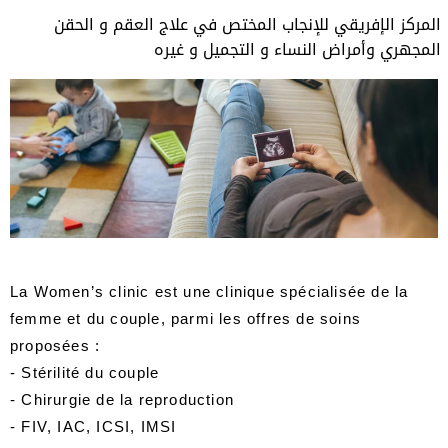
المركز الإفريقي للإنجاب المختص في علاج العقم و الحقن
المجهري وأمراض النساء و التجميل و غيره
La Women’s clinic est une clinique spécialisée de la
femme et du couple, parmi les offres de soins
proposées :
- Stérilité du couple
- Chirurgie de la reproduction
- FIV, IAC, ICSI, IMSI