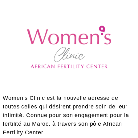
Women’s Clinic est la nouvelle adresse de
toutes celles qui désirent prendre soin de leur
intimité. Connue pour son engagement pour la
fertilité au Maroc, à travers son pôle African
Fertility Center.