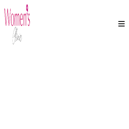
Soins