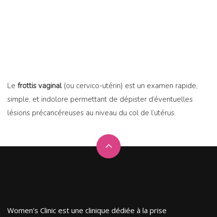
Le
frottis
vaginal
(ou cervico-utérin) est un examen rapide,
simple, et indolore permettant de dépister d’éventuelles
lésions précancéreuses au niveau du col de l’utérus.
Women’s Clinic est une clinique dédiée à la prise