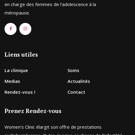
en charge des femmes de l'adolescence à la
ménopause.
Liens utiles
La clinique
Soins
Medias
Actualités
Rendez-vous !
Contact
Prenez Rendez-vous
Women’s Clinic élargit son offre de prestations