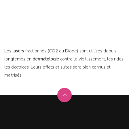
Les
lasers
fractionnés (CO2 ou Diode) sont utilisés depuis
longtemps en
dermatologie
contre le vieillissement, les rides,
les cicatrices. Leurs effets et suites sont bien connus et
maitrisés.