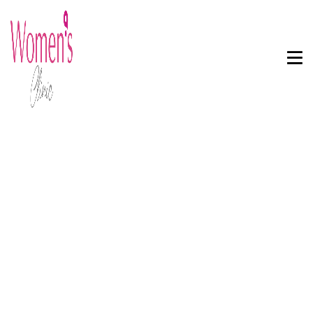
Soins