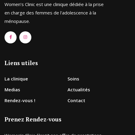
Women’s Clinic est une clinique dédiée à la prise
en charge des femmes de l'adolescence à la
ménopause.
Liens utiles
La clinique
Soins
Medias
Actualités
Rendez-vous !
Contact
Prenez Rendez-vous