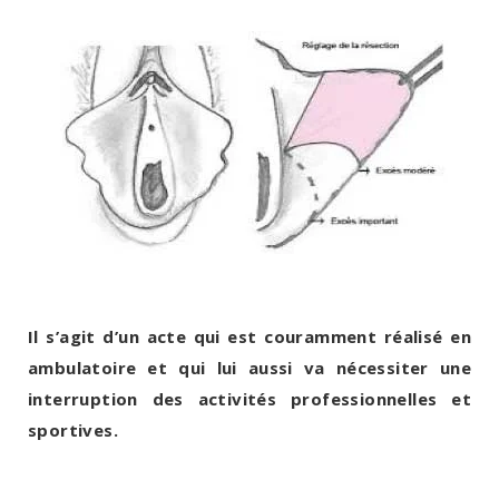
Il s’agit d’un acte qui est couramment réalisé en
ambulatoire et qui lui aussi va nécessiter une
interruption des activités professionnelles et
sportives.