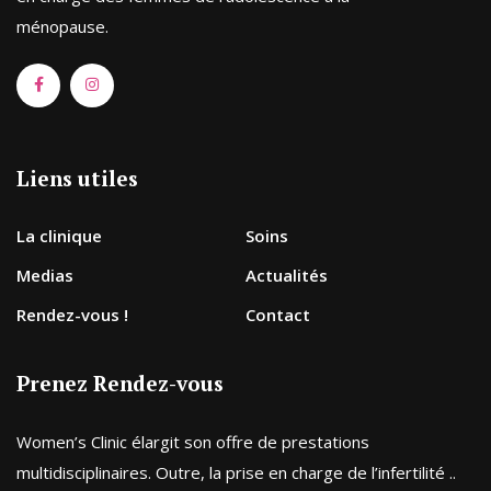
ménopause.
Liens utiles
La clinique
Soins
Medias
Actualités
Rendez-vous !
Contact
Prenez Rendez-vous
Women’s Clinic élargit son offre de prestations
multidisciplinaires. Outre, la prise en charge de l’infertilité ..