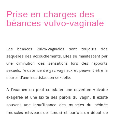
Prise en charges des
béances vulvo-vaginale
Les béances vulvo-vaginales sont toujours des
séquelles des accouchements. Elles se manifestent par
une diminution des sensations lors des rapports
sexuels, l’existence de gaz vaginaux et peuvent être la
source d’une insatisfaction sexuelle.
A l’examen on peut constater une ouverture vulvaire
exagérée et une laxité des parois du vagin. Il existe
souvent une insuffisance des muscles du périnée
(muscles releveurs de l’anus) et parfois un début de