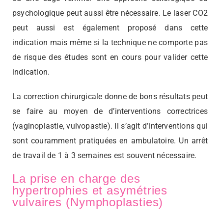
psychologique peut aussi être nécessaire. Le laser CO2
peut aussi est également proposé dans cette
indication mais même si la technique ne comporte pas
de risque des études sont en cours pour valider cette
indication.
La correction chirurgicale donne de bons résultats peut
se faire au moyen de d’interventions correctrices
(vaginoplastie, vulvopastie). Il s’agit d’interventions qui
sont couramment pratiquées en ambulatoire. Un arrêt
de travail de 1 à 3 semaines est souvent nécessaire.
La prise en charge des
hypertrophies et asymétries
vulvaires (Nymphoplasties)