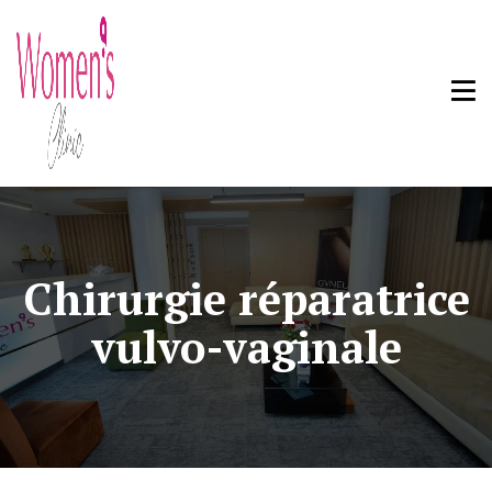
Chirurgie réparatrice
vulvo-vaginale