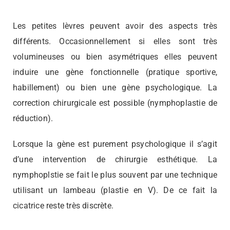
Les petites lèvres peuvent avoir des aspects très
différents. Occasionnellement si elles sont très
volumineuses ou bien asymétriques elles peuvent
induire une gène fonctionnelle (pratique sportive,
habillement) ou bien une gène psychologique. La
correction chirurgicale est possible (nymphoplastie de
réduction).
Lorsque la gène est purement psychologique il s’agit
d’une intervention de chirurgie esthétique. La
nymphoplstie se fait le plus souvent par une technique
utilisant un lambeau (plastie en V). De ce fait la
cicatrice reste très discrète.