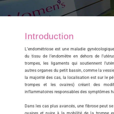
Introduction
L’endométriose est une maladie gynécologique
du tissu de l’endomètre en dehors de l’utérus
trompes, les ligaments qui soutiennent l’utér
autres organes du petit bassin, comme la vessie, 
la majorité des cas, la localisation est sur le pé
trompes et les ovaires) créant des modif
inflammatoires responsables des symptômes ha
Dans les cas plus avancés, une fibrose peut se 
ovaires et nuire à la mobilité de la trompe 