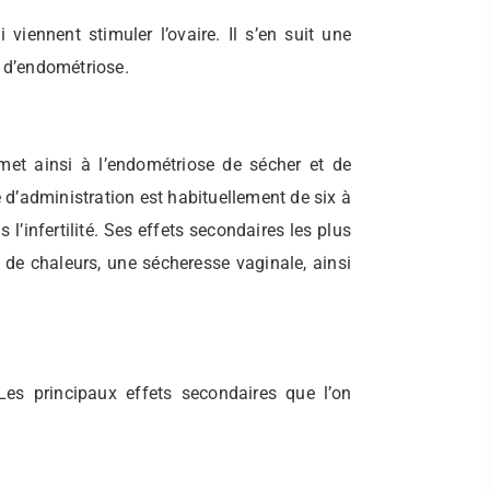
iennent stimuler l’ovaire. Il s’en suit une
 d’endométriose.
rmet ainsi à l’endométriose de sécher et de
 d’administration est habituellement de six à
’infertilité. Ses effets secondaires les plus
 de chaleurs, une sécheresse vaginale, ainsi
Les principaux effets secondaires que l’on