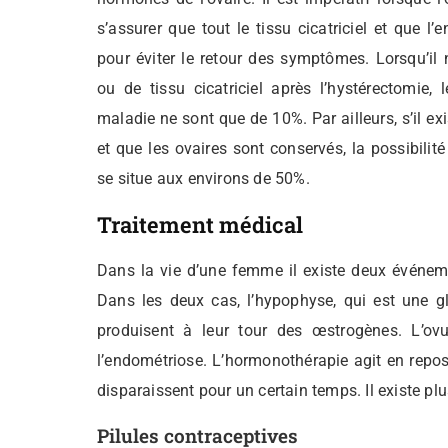
s’assurer que tout le tissu cicatriciel et que l’
pour éviter le retour des symptômes. Lorsqu’il 
ou de tissu cicatriciel après l’hystérectomie, 
maladie ne sont que de 10%. Par ailleurs, s’il ex
et que les ovaires sont conservés, la possibilité
se situe aux environs de 50%.
Traitement médical
Dans la vie d’une femme il existe deux événem
Dans les deux cas, l’hypophyse, qui est une g
produisent à leur tour des œstrogènes. L’o
l’endométriose. L’hormonothérapie agit en repos
disparaissent pour un certain temps. Il existe pl
Pilules contraceptives