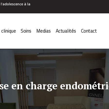
l'adolescence à la
 clinique
Soins
Medias
Actualités
Contact
ise en charge endométri