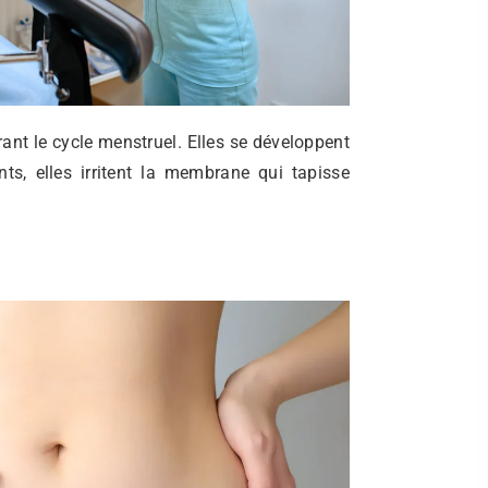
ant le cycle menstruel. Elles se développent
s, elles irritent la membrane qui tapisse