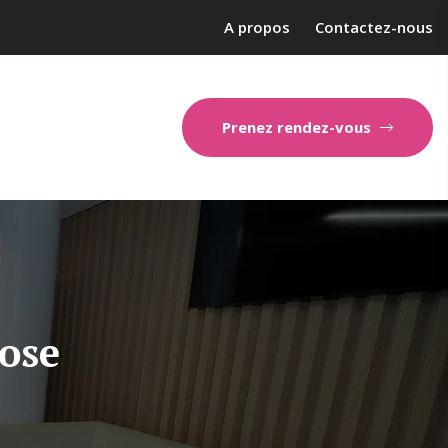
A propos
Contactez-nous
Prenez rendez-vous
ose